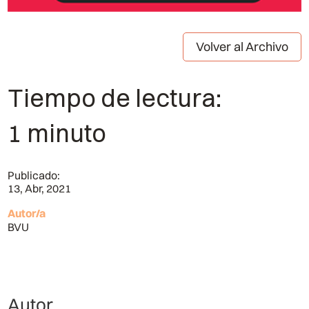
Volver al Archivo
Tiempo de lectura:
1 minuto
Publicado:
13, Abr, 2021
Autor/a
BVU
Autor