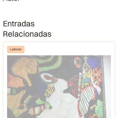
Entradas
Relacionadas
Laboral