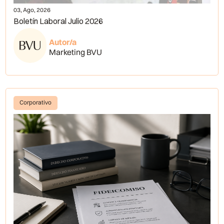
03, Ago, 2026
Boletín Laboral Julio 2026
Autor/a
Marketing BVU
Corporativo