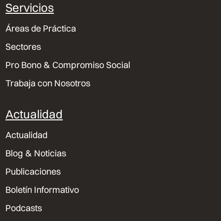
Servicios
Áreas de Práctica
Sectores
Pro Bono & Compromiso Social
Trabaja con Nosotros
Actualidad
Actualidad
Blog & Noticias
Publicaciones
Boletín Informativo
Podcasts