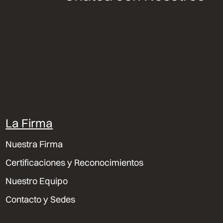
La Firma
Nuestra Firma
Certificaciones y Reconocimientos
Nuestro Equipo
Contacto y Sedes