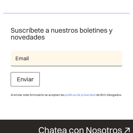
Suscríbete a nuestros boletines y
novedades
Enviar
Al enviar este formulario se aceptan las
políticas de privacidad
de BVU Abogados.
Chatea con Nosotros