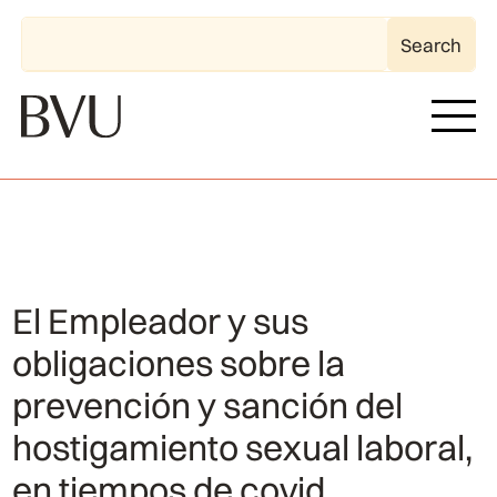
El Empleador y sus
obligaciones sobre la
prevención y sanción del
hostigamiento sexual laboral,
en tiempos de covid.