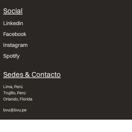
Social
Linkedin
Facebook
Instagram
Spotify
Sedes & Contacto
Lima, Perú
Trujillo, Perú
Orlando, Florida
bvu@bvu.pe