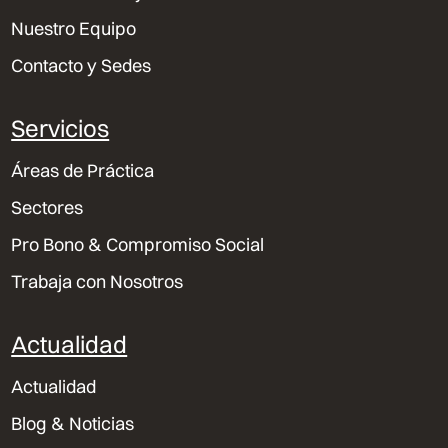
Nuestro Equipo
Contacto y Sedes
Servicios
Áreas de Práctica
Sectores
Pro Bono & Compromiso Social
Trabaja con Nosotros
Actualidad
Actualidad
Blog & Noticias