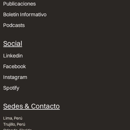
Publicaciones
Boletín Informativo
Podcasts
Social
Linkedin
Facebook
Instagram
Spotify
Sedes & Contacto
Lima, Perú
Trujillo, Perú