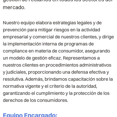
mercado.
Nuestro equipo elabora estrategias legales y de
prevención para mitigar riesgos en la actividad
empresarial y comercial de nuestros clientes, y dirige
la implementación interna de programas de
compliance en materia de consumidor, asegurando
un modelo de gestión eficaz. Representamos a
nuestros clientes en procedimientos administrativos
y judiciales, proporcionando una defensa efectiva y
resolutiva. Además, brindamos capacitación sobre la
normativa vigente y el criterio de la autoridad,
garantizando el cumplimiento y la protección de los
derechos de los consumidores.
Equipo Encargado
: