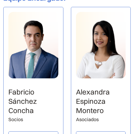
Fabricio
Alexandra
Sánchez
Espinoza
Concha
Montero
Socios
Asociados