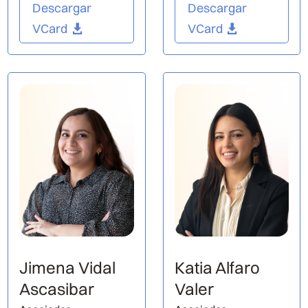
Descargar
Descargar
VCard
VCard
Jimena Vidal
Katia Alfaro
Ascasibar
Valer