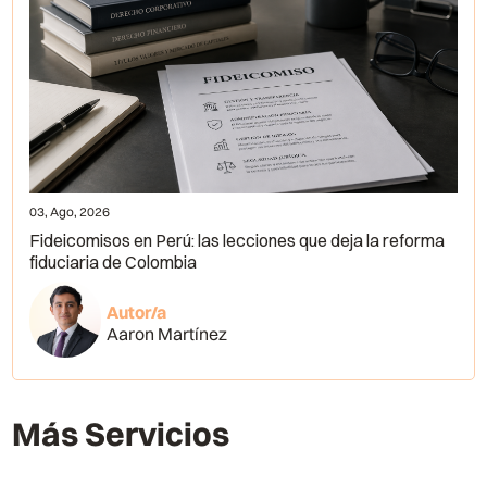
03, Ago, 2026
Fideicomisos en Perú: las lecciones que deja la reforma
fiduciaria de Colombia
Autor/a
Aaron Martínez
Más Servicios