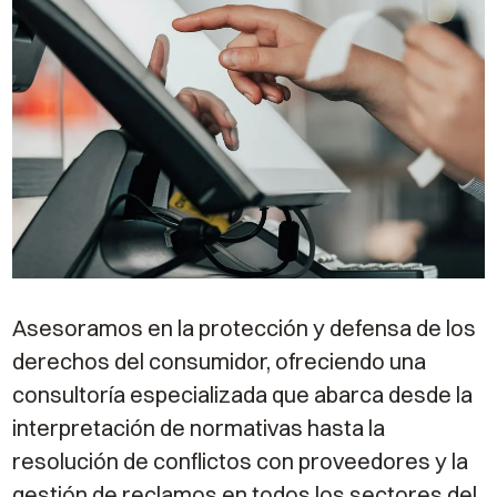
Asesoramos en la protección y defensa de los
derechos del consumidor, ofreciendo una
consultoría especializada que abarca desde la
interpretación de normativas hasta la
resolución de conflictos con proveedores y la
gestión de reclamos en todos los sectores del