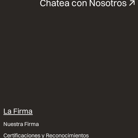
Chatea con Nosotros
La Firma
Nuestra Firma
Certificaciones y Reconocimientos