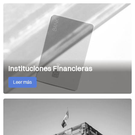
Instituciones Financieras
Leer más