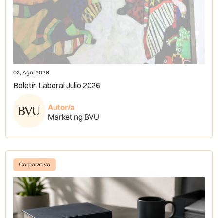
03, Ago, 2026
Boletín Laboral Julio 2026
Autor/a
Marketing BVU
Corporativo