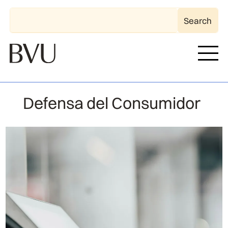
Defensa del Consumidor