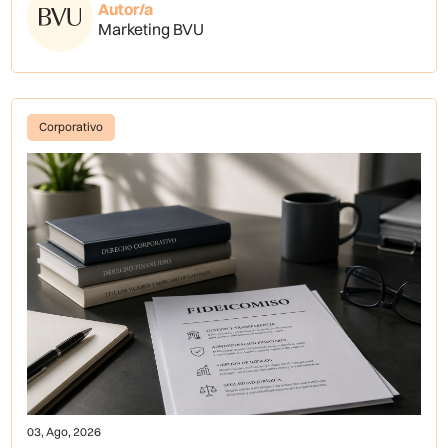
Autor/a
Marketing BVU
Corporativo
03, Ago, 2026