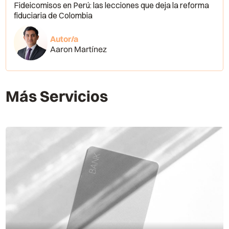
Fideicomisos en Perú: las lecciones que deja la reforma
fiduciaria de Colombia
Autor/a
Aaron Martínez
Más Servicios