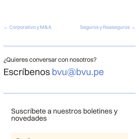
←
Corporativo y M&A
Seguros y Reaseguros
→
¿Quieres conversar con nosotros?
Escríbenos
bvu@bvu.pe
Suscríbete a nuestros boletines y
novedades