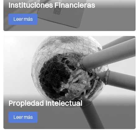
Instituciones Financieras
Leer más
Propiedad Intelectual
Leer más