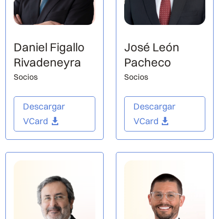
Daniel Figallo
José León
Rivadeneyra
Pacheco
Socios
Socios
Descargar
Descargar
VCard
VCard