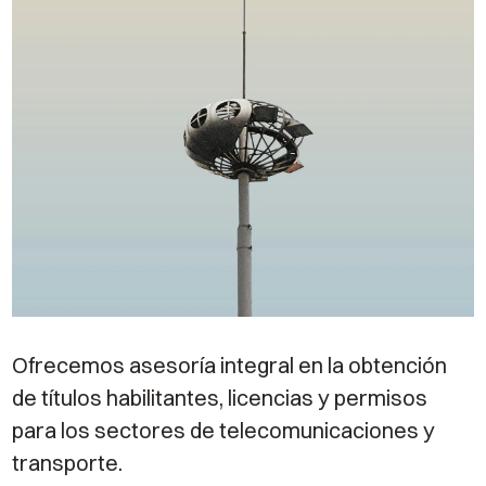
Ofrecemos asesoría integral en la obtención
de títulos habilitantes, licencias y permisos
para los sectores de telecomunicaciones y
transporte.