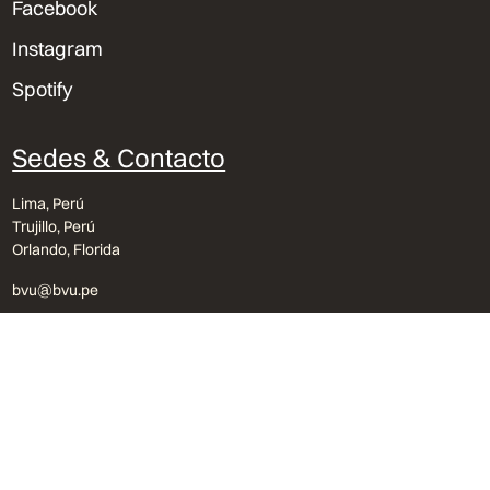
Facebook
Instagram
Spotify
Sedes & Contacto
Lima, Perú
Trujillo, Perú
Orlando, Florida
bvu@bvu.pe