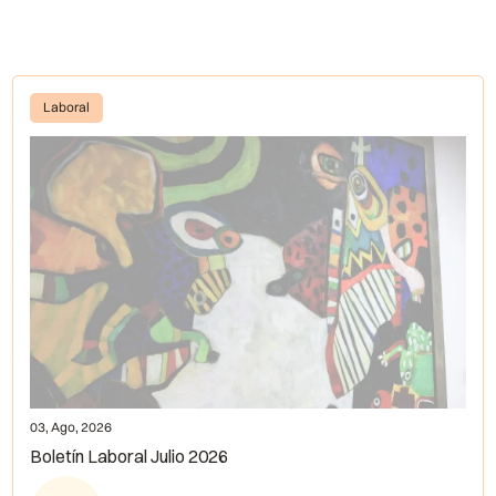
Laboral
03, Ago, 2026
Boletín Laboral Julio 2026