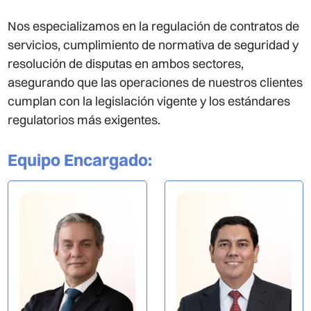
Nos especializamos en la regulación de contratos de
servicios, cumplimiento de normativa de seguridad y
resolución de disputas en ambos sectores,
asegurando que las operaciones de nuestros clientes
cumplan con la legislación vigente y los estándares
regulatorios más exigentes.
Equipo Encargado
: