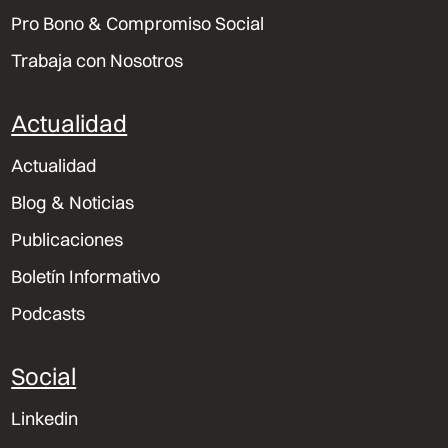
Pro Bono & Compromiso Social
Trabaja con Nosotros
Actualidad
Actualidad
Blog & Noticias
Publicaciones
Boletín Informativo
Podcasts
Social
Linkedin