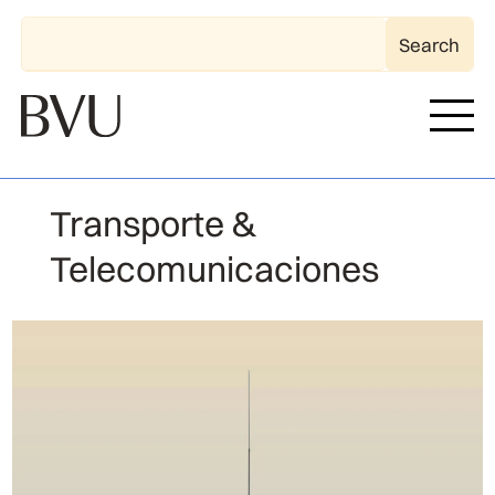
Transporte &
Telecomunicaciones