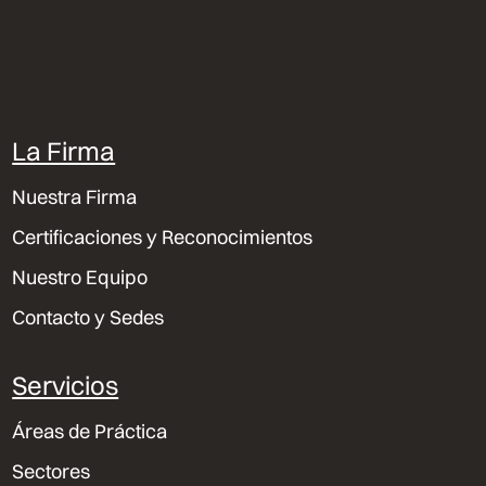
La Firma
Nuestra Firma
Certificaciones y Reconocimientos
Nuestro Equipo
Contacto y Sedes
Servicios
Áreas de Práctica
Sectores