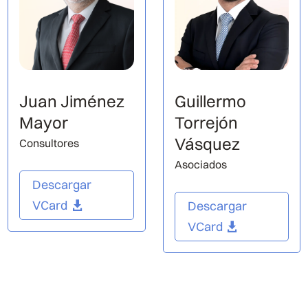
Juan Jiménez
Guillermo
Mayor
Torrejón
Vásquez
Consultores
Asociados
Descargar
VCard
Descargar
VCard