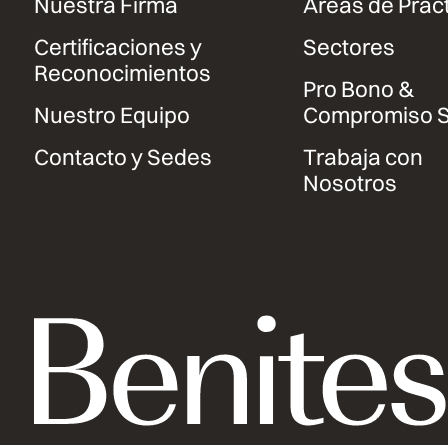
Nuestra Firma
Áreas de Prác
Certificaciones y
Sectores
Reconocimientos
Pro Bono &
Nuestro Equipo
Compromiso S
Contacto y Sedes
Trabaja con
Nosotros