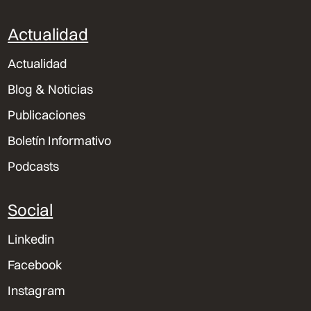
Actualidad
Actualidad
Blog & Noticias
Publicaciones
Boletín Informativo
Podcasts
Social
Linkedin
Facebook
Instagram