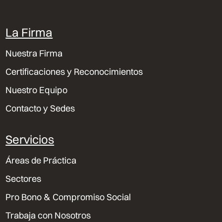
La Firma
Nuestra Firma
Certificaciones y Reconocimientos
Nuestro Equipo
Contacto y Sedes
Servicios
Áreas de Práctica
Sectores
Pro Bono & Compromiso Social
Trabaja con Nosotros