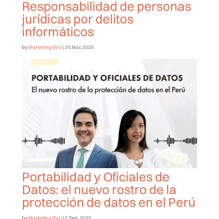
Responsabilidad de personas
jurídicas por delitos
informáticos
by
Marketing BVU
|
25 Nov, 2025
Portabilidad y Oficiales de
Datos: el nuevo rostro de la
protección de datos en el Perú
by
Marketing BVU
|
2 Sep, 2025