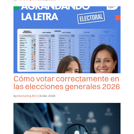
Cómo votar correctamente en
las elecciones generales 2026
by
Marketing BVU
|
9 Abr, 2026