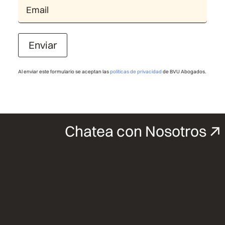
Enviar
Al enviar este formulario se aceptan las
políticas de privacidad
de BVU Abogados.
Chatea con Nosotros