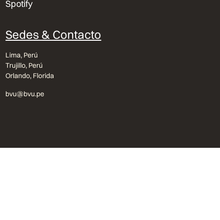
Spotify
Sedes & Contacto
Lima, Perú
Trujillo, Perú
Orlando, Florida
bvu@bvu.pe