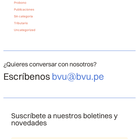
Probono
Publicaciones
Sin categoría
Tributario
Uncategorized
¿Quieres conversar con nosotros?
Escríbenos
bvu@bvu.pe
Suscríbete a nuestros boletines y
novedades