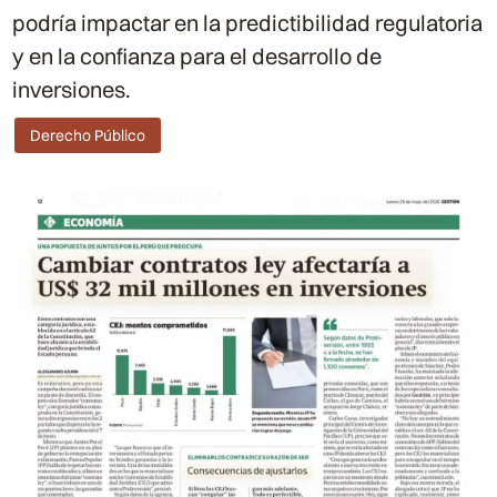
podría impactar en la predictibilidad regulatoria
y en la confianza para el desarrollo de
inversiones.
Derecho Público