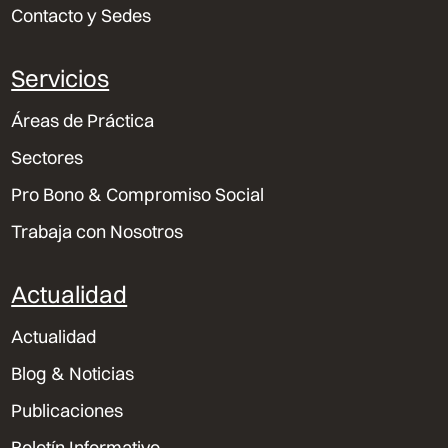
Contacto y Sedes
Servicios
Áreas de Práctica
Sectores
Pro Bono & Compromiso Social
Trabaja con Nosotros
Actualidad
Actualidad
Blog & Noticias
Publicaciones
Boletín Informativo