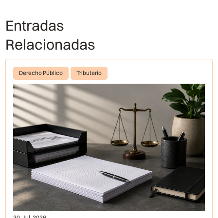
Entradas
Relacionadas
Derecho Público
Tributario
30, Jul, 2026