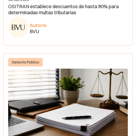
OSITRAN establece descuentos de hasta 90% para
determinadas multas tributarias
Autor/a
BVU
Derecho Público