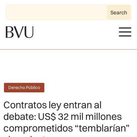
Derecho Público
Contratos ley entran al
debate: US$ 32 mil millones
comprometidos “temblarían”