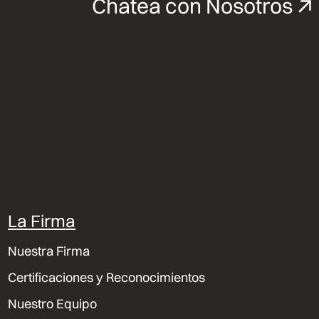
Chatea con Nosotros
La Firma
Nuestra Firma
Certificaciones y Reconocimientos
Nuestro Equipo