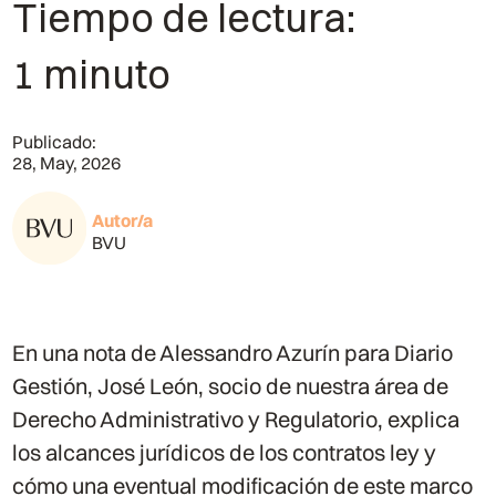
Tiempo de lectura:
1 minuto
Publicado:
28, May, 2026
Autor/a
BVU
En una nota de Alessandro Azurín para Diario
Gestión, José León, socio de nuestra área de
Derecho Administrativo y Regulatorio, explica
los alcances jurídicos de los contratos ley y
cómo una eventual modificación de este marco