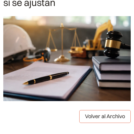
si se ajustan
Volver al Archivo