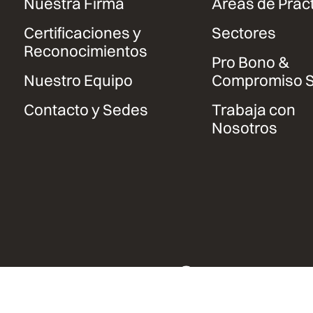
Nuestra Firma
Áreas de Prác
Certificaciones y
Sectores
Reconocimientos
Pro Bono &
Nuestro Equipo
Compromiso S
Contacto y Sedes
Trabaja con
Nosotros