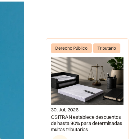
Derecho Público
Tributario
30, Jul, 2026
OSITRAN establece descuentos
de hasta 90% para determinadas
multas tributarias