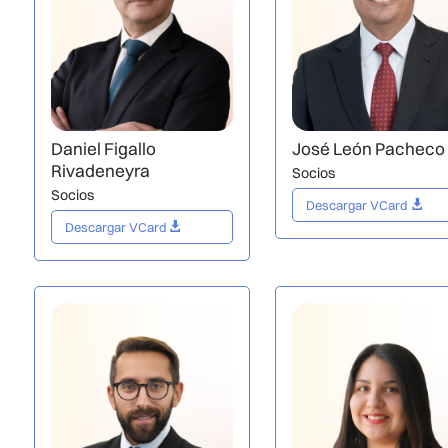
Daniel Figallo
José León Pacheco
Rivadeneyra
Socios
Socios
Descargar VCard
Descargar VCard