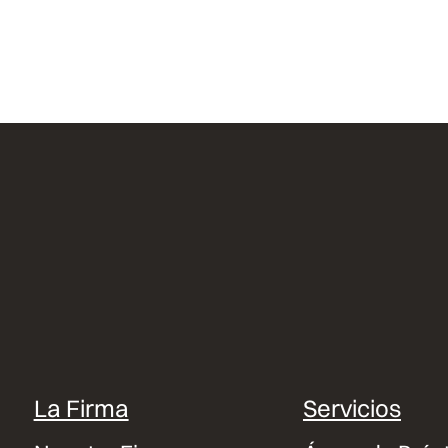
La Firma
Servicios