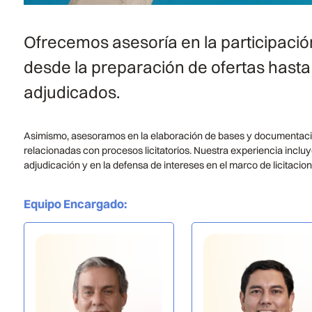
Ofrecemos asesoría en la participación
desde la preparación de ofertas hasta 
adjudicados.
Asimismo, asesoramos en la elaboración de bases y documentación
relacionadas con procesos licitatorios. Nuestra experiencia inclu
adjudicación y en la defensa de intereses en el marco de licitacion
Equipo Encargado
: