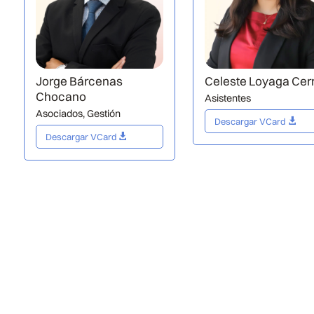
Jorge Bárcenas
Celeste Loyaga Cer
Chocano
Asistentes
Asociados
,
Gestión
Descargar VCard
Descargar VCard