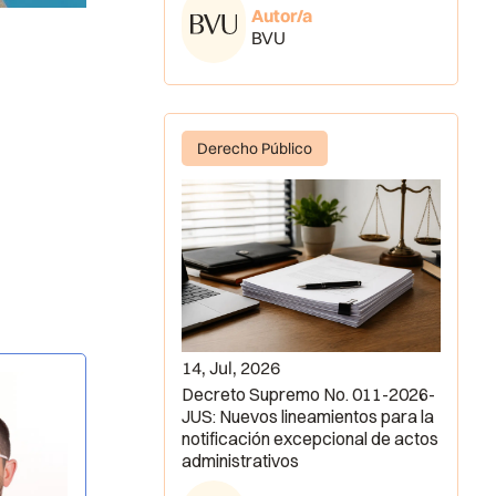
Autor/a
BVU
Derecho Público
14, Jul, 2026
Decreto Supremo No. 011-2026-
JUS: Nuevos lineamientos para la
notificación excepcional de actos
administrativos