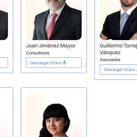
Juan Jiménez Mayor
Guillermo Torre
Vásquez
Consultores
Asociados
Descargar VCard
Descargar VCard