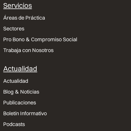
Servicios
Áreas de Práctica
Sectores
Pro Bono & Compromiso Social
Trabaja con Nosotros
Actualidad
Actualidad
Blog & Noticias
Publicaciones
Boletín Informativo
Podcasts