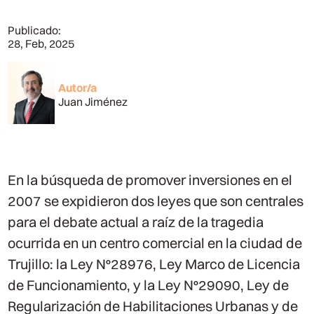
Publicado:
28, Feb, 2025
Autor/a
Juan Jiménez
En la búsqueda de promover inversiones en el
2007 se expidieron dos leyes que son centrales
para el debate actual a raíz de la tragedia
ocurrida en un centro comercial en la ciudad de
Trujillo: la Ley N°28976, Ley Marco de Licencia
de Funcionamiento, y la Ley N°29090, Ley de
Regularización de Habilitaciones Urbanas y de