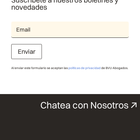
novedades
Enviar
Al enviar este formulario se aceptan las
políticas de privacidad
de BVU Abogados.
Chatea con Nosotros