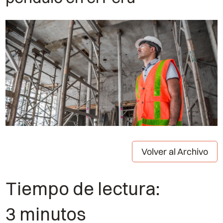
Volver al Archivo
Tiempo de lectura:
3 minutos