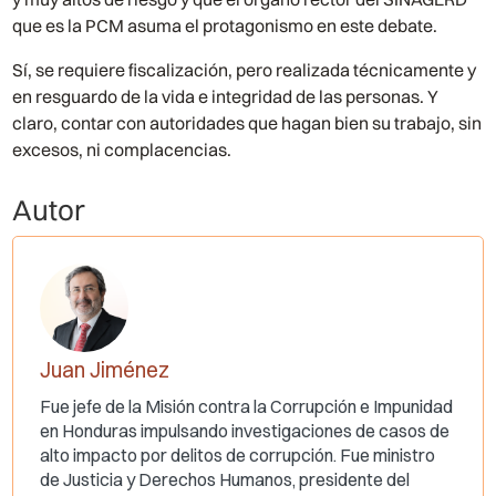
que es la PCM asuma el protagonismo en este debate.
Sí, se requiere fiscalización, pero realizada técnicamente y
en resguardo de la vida e integridad de las personas. Y
claro, contar con autoridades que hagan bien su trabajo, sin
excesos, ni complacencias.
Autor
Juan Jiménez
Fue jefe de la Misión contra la Corrupción e Impunidad
en Honduras impulsando investigaciones de casos de
alto impacto por delitos de corrupción. Fue ministro
de Justicia y Derechos Humanos, presidente del