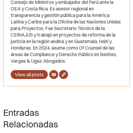
Consejo de Ministros y embajador del Perú ante la
OEA y Costa Rica. Ex asesor regional en
transparencia y gestión pública para la América
Latina y Caribe para la Oficina de las Naciones Unidas
para Proyectos. Fue Secretario Técnico de la
CERIAJUS y trabajó en proyectos de reforma de la
justicia en la región andina y en Guatemala, Haití y
Honduras. En 2024, asume como Of Counsel de las
áreas de Compliance y Derecho Público en Benites,
Vargas & Ugaz Abogados.
View all posts
Entradas
Relacionadas