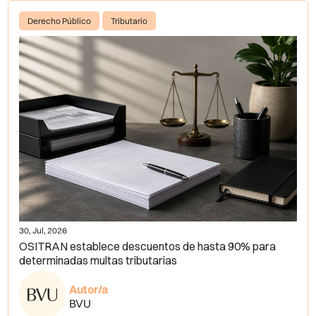
Derecho Público
Tributario
30, Jul, 2026
OSITRAN establece descuentos de hasta 90% para
determinadas multas tributarias
Autor/a
BVU