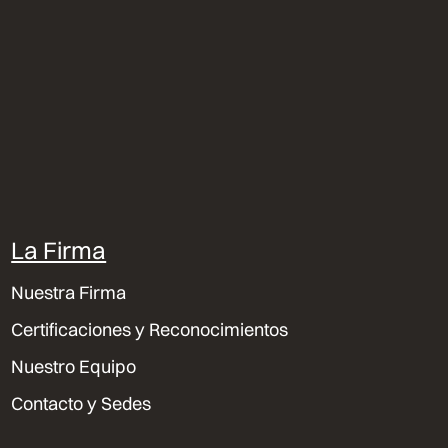
La Firma
Nuestra Firma
Certificaciones y Reconocimientos
Nuestro Equipo
Contacto y Sedes