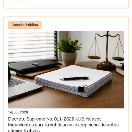
Derecho Público
14, Jul, 2026
Decreto Supremo No. 011-2026-JUS: Nuevos
lineamientos para la notificación excepcional de actos
administrativos